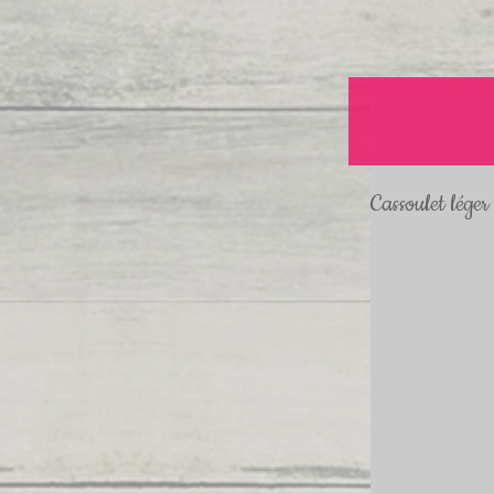
Cassoulet léger