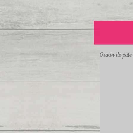
Gratin de pâte