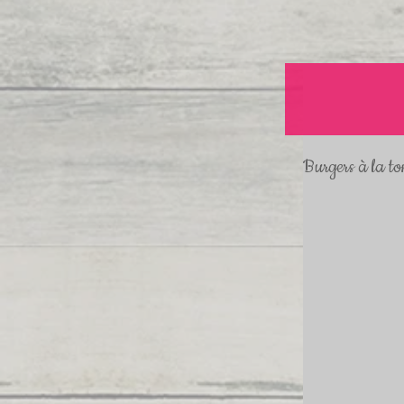
Burgers à la t