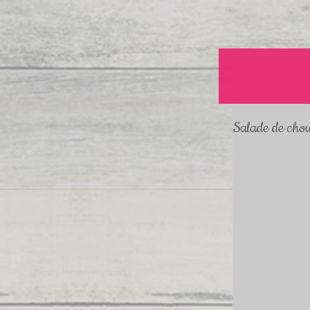
Salade de cho