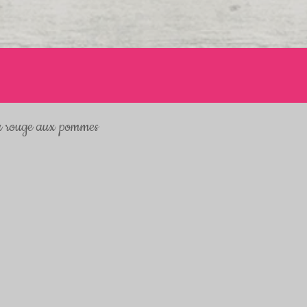
u rouge aux pommes