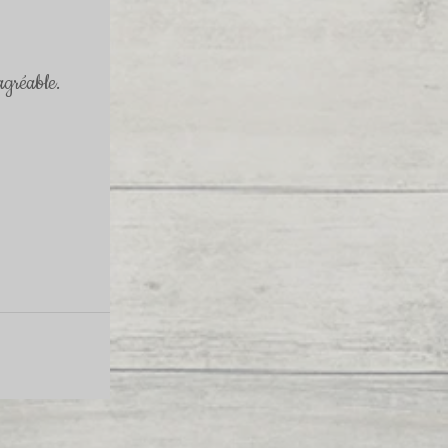
agréable.