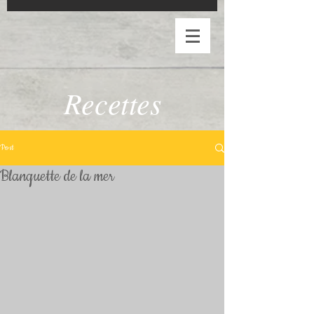
Recettes
Post
Blanquette de la mer