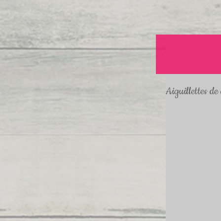
Aiguillettes de