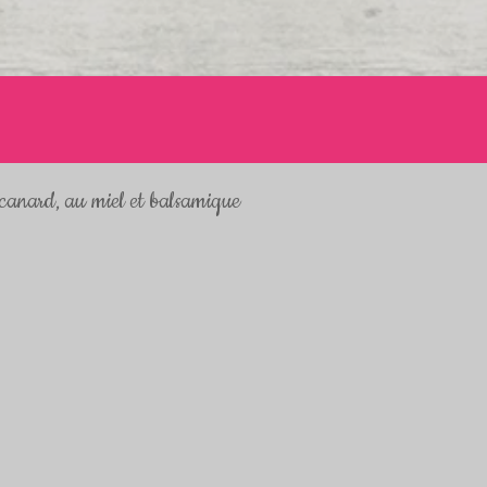
 canard, au miel et balsamique