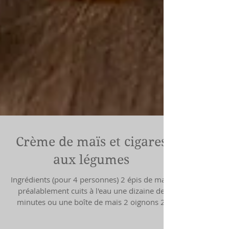
Crème de maïs et cigares
aux légumes
Ingrédients (pour 4 personnes) 2 épis de maïs