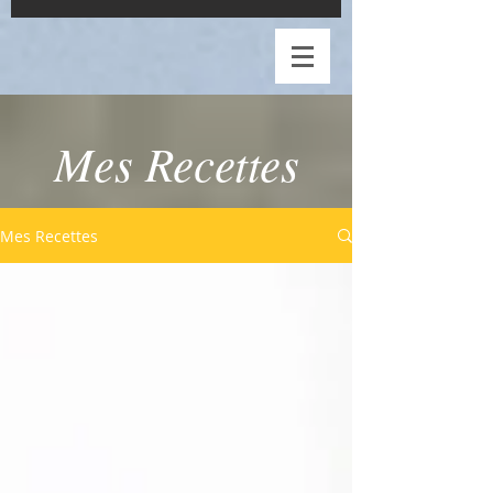
Mes Recettes
Mes Recettes